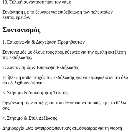
10. Τελική συνάντηση πριν τον γάμο
Συνάντηση με το ζευγάρι για επιβεβαίωση των τελευταίων
λεπτομερειών.
Συντονισμός
1. Επικοινωνία & Διαχείριση Προμηθευτών
Συντονισμός με όλους τους προμηθευτές για την ομαλή εκτέλεση
της εκδήλωσης.
2. Συντονισμός & Επίβλεψη Εκδήλωσης
Επίβλεψη κάθε πτυχής της εκδήλωσης για να εξασφαλιστεί ότι όλα
θα εξελιχθούν άψογα.
3. Στήσιμο & Διακόσμηση Τελετής
Οργάνωση της διάταξης και του décor για να ταιριάζει με τα θέλω
σας.
4. Στήσιμο & Στυλ Δεξίωσης
Δημιουργία μιας αντιπροσωπευτικής ατμόσφαιρας για τη γιορτή