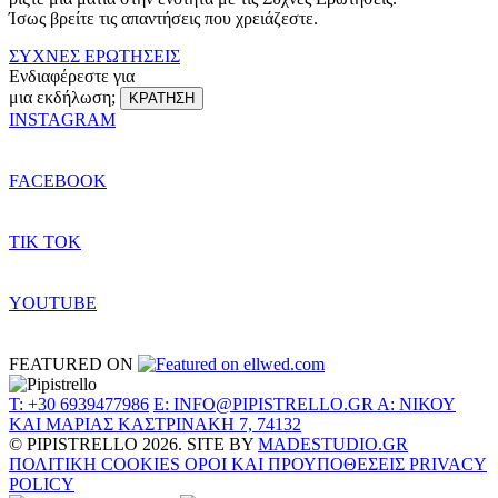
Ίσως βρείτε τις απαντήσεις που χρειάζεστε.
ΣΥΧΝΕΣ ΕΡΩΤΗΣΕΙΣ
Ενδιαφέρεστε για
μια εκδήλωση;
ΚΡΑΤΗΣΗ
INSTAGRAM
FACEBOOK
TIK TOK
YOUTUBE
FEATURED ON
T: +30 6939477986
E: INFO@PIPISTRELLO.GR
A: ΝΙΚΟΥ
ΚΑΙ ΜΑΡΙΑΣ ΚΑΣΤΡΙΝΑΚΗ 7, 74132
© PIPISTRELLO 2026.
SITE BY
MADESTUDIO.GR
ΠΟΛΙΤΙΚΗ COOKIES
ΟΡΟΙ ΚΑΙ ΠΡΟΥΠΟΘΕΣΕΙΣ
PRIVACY
POLICY