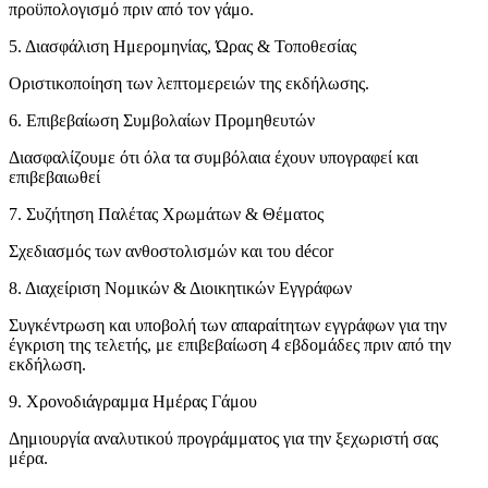
προϋπολογισμό πριν από τον γάμο.
5. Διασφάλιση Ημερομηνίας, Ώρας & Τοποθεσίας
Οριστικοποίηση των λεπτομερειών της εκδήλωσης.
6. Επιβεβαίωση Συμβολαίων Προμηθευτών
Διασφαλίζουμε ότι όλα τα συμβόλαια έχουν υπογραφεί και
επιβεβαιωθεί
7. Συζήτηση Παλέτας Χρωμάτων & Θέματος
Σχεδιασμός των ανθοστολισμών και του décor
8. Διαχείριση Νομικών & Διοικητικών Εγγράφων
Συγκέντρωση και υποβολή των απαραίτητων εγγράφων για την
έγκριση της τελετής, με επιβεβαίωση 4 εβδομάδες πριν από την
εκδήλωση.
9. Χρονοδιάγραμμα Ημέρας Γάμου
Δημιουργία αναλυτικού προγράμματος για την ξεχωριστή σας
μέρα.