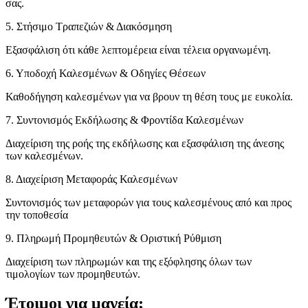
σας.
5. Στήσιμο Τραπεζιών & Διακόσμηση
Εξασφάλιση ότι κάθε λεπτομέρεια είναι τέλεια οργανωμένη.
6. Υποδοχή Καλεσμένων & Οδηγίες Θέσεων
Καθοδήγηση καλεσμένων για να βρουν τη θέση τους με ευκολία.
7. Συντονισμός Εκδήλωσης & Φροντίδα Καλεσμένων
Διαχείριση της ροής της εκδήλωσης και εξασφάλιση της άνεσης
των καλεσμένων.
8. Διαχείριση Μεταφοράς Καλεσμένων
Συντονισμός των μεταφορών για τους καλεσμένους από και προς
την τοποθεσία
9. Πληρωμή Προμηθευτών & Οριστική Ρύθμιση
Διαχείριση των πληρωμών και της εξόφλησης όλων των
τιμολογίων των προμηθευτών.
Έτοιμοι για μαγεία;