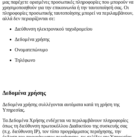
μας παρέχετε ορισμένες προσωπικές πληροφορίες που μπορούν να
χρησιμοποιηθούν για την επικοινωνία ή την ταυτοποίησή σας. Οι
πληροφορίες προσωπικής ταυτοποίησης μπορεί να περιλαμβάνουν,
αλλά δεν περιορίζονται σε:
Διεύθυνση ηλεκτρονικού ταχυδρομείου
Δεδομένα χρήσης
Ονοματεπώνυμο
Τηλέφωνο
Δεδομένα χρήσης
Δεδομένα χρήσης συλλέγονται αυτόματα κατά τη χρήση της
Υπηρεσίας.
Τα Δεδομένα Χρήσης ενδέχεται να περιλαμβάνουν πληροφορίες
όπως τη διεύθυνση πρωτοκόλλου Διαδικτύου της συσκευής σας
(π.χ. διεύθυνση IP), τον τύπο προγράμματος περιήγησης, την
έκδοση του προγράμματος περιήγησης, τις σελίδες της Υπηρεσίας