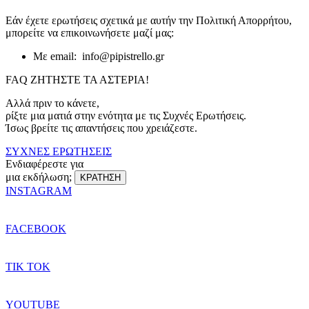
Εάν έχετε ερωτήσεις σχετικά με αυτήν την Πολιτική Απορρήτου,
μπορείτε να επικοινωνήσετε μαζί μας:
Με email: info@pipistrello.gr
FAQ
ΖΗΤΗΣΤΕ ΤΑ ΑΣΤΕΡΙΑ!
Αλλά πριν το κάνετε,
ρίξτε μια ματιά στην ενότητα με τις Συχνές Ερωτήσεις.
Ίσως βρείτε τις απαντήσεις που χρειάζεστε.
ΣΥΧΝΕΣ ΕΡΩΤΗΣΕΙΣ
Ενδιαφέρεστε για
μια εκδήλωση;
ΚΡΑΤΗΣΗ
INSTAGRAM
FACEBOOK
TIK TOK
YOUTUBE