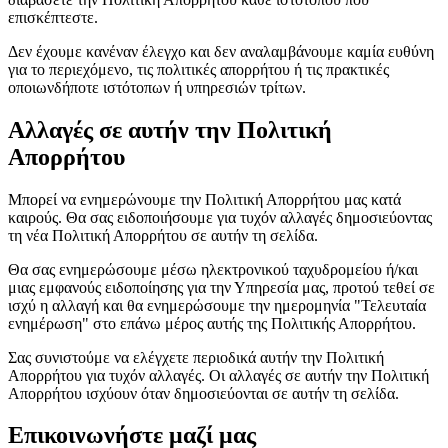
επισκέπτεστε.
Δεν έχουμε κανέναν έλεγχο και δεν αναλαμβάνουμε καμία ευθύνη
για το περιεχόμενο, τις πολιτικές απορρήτου ή τις πρακτικές
οποιωνδήποτε ιστότοπων ή υπηρεσιών τρίτων.
Αλλαγές σε αυτήν την Πολιτική
Απορρήτου
Μπορεί να ενημερώνουμε την Πολιτική Απορρήτου μας κατά
καιρούς. Θα σας ειδοποιήσουμε για τυχόν αλλαγές δημοσιεύοντας
τη νέα Πολιτική Απορρήτου σε αυτήν τη σελίδα.
Θα σας ενημερώσουμε μέσω ηλεκτρονικού ταχυδρομείου ή/και
μιας εμφανούς ειδοποίησης για την Υπηρεσία μας, προτού τεθεί σε
ισχύ η αλλαγή και θα ενημερώσουμε την ημερομηνία "Τελευταία
ενημέρωση" στο επάνω μέρος αυτής της Πολιτικής Απορρήτου.
Σας συνιστούμε να ελέγχετε περιοδικά αυτήν την Πολιτική
Απορρήτου για τυχόν αλλαγές. Οι αλλαγές σε αυτήν την Πολιτική
Απορρήτου ισχύουν όταν δημοσιεύονται σε αυτήν τη σελίδα.
Επικοινωνήστε μαζί μας