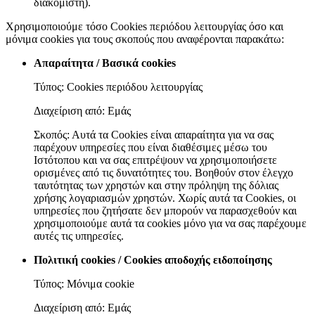
διακομιστή).
Χρησιμοποιούμε τόσο Cookies περιόδου λειτουργίας όσο και
μόνιμα cookies για τους σκοπούς που αναφέρονται παρακάτω:
Απαραίτητα / Βασικά cookies
Τύπος: Cookies περιόδου λειτουργίας
Διαχείριση από: Εμάς
Σκοπός: Αυτά τα Cookies είναι απαραίτητα για να σας
παρέχουν υπηρεσίες που είναι διαθέσιμες μέσω του
Ιστότοπου και να σας επιτρέψουν να χρησιμοποιήσετε
ορισμένες από τις δυνατότητες του. Βοηθούν στον έλεγχο
ταυτότητας των χρηστών και στην πρόληψη της δόλιας
χρήσης λογαριασμών χρηστών. Χωρίς αυτά τα Cookies, οι
υπηρεσίες που ζητήσατε δεν μπορούν να παρασχεθούν και
χρησιμοποιούμε αυτά τα cookies μόνο για να σας παρέχουμε
αυτές τις υπηρεσίες.
Πολιτική cookies / Cookies αποδοχής ειδοποίησης
Τύπος: Μόνιμα cookie
Διαχείριση από: Εμάς