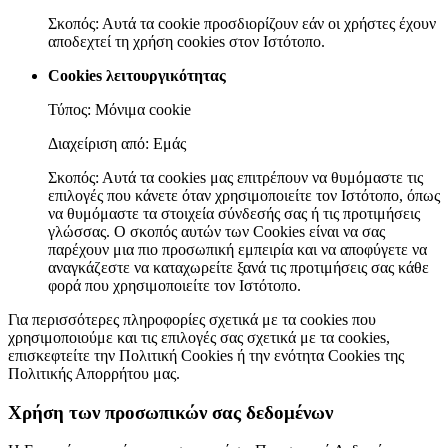
Σκοπός: Αυτά τα cookie προσδιορίζουν εάν οι χρήστες έχουν
αποδεχτεί τη χρήση cookies στον Ιστότοπο.
Cookies λειτουργικότητας
Τύπος: Μόνιμα cookie
Διαχείριση από: Εμάς
Σκοπός: Αυτά τα cookies μας επιτρέπουν να θυμόμαστε τις
επιλογές που κάνετε όταν χρησιμοποιείτε τον Ιστότοπο, όπως
να θυμόμαστε τα στοιχεία σύνδεσής σας ή τις προτιμήσεις
γλώσσας. Ο σκοπός αυτών των Cookies είναι να σας
παρέχουν μια πιο προσωπική εμπειρία και να αποφύγετε να
αναγκάζεστε να καταχωρείτε ξανά τις προτιμήσεις σας κάθε
φορά που χρησιμοποιείτε τον Ιστότοπο.
Για περισσότερες πληροφορίες σχετικά με τα cookies που
χρησιμοποιούμε και τις επιλογές σας σχετικά με τα cookies,
επισκεφτείτε την Πολιτική Cookies ή την ενότητα Cookies της
Πολιτικής Απορρήτου μας.
Χρήση των προσωπικών σας δεδομένων